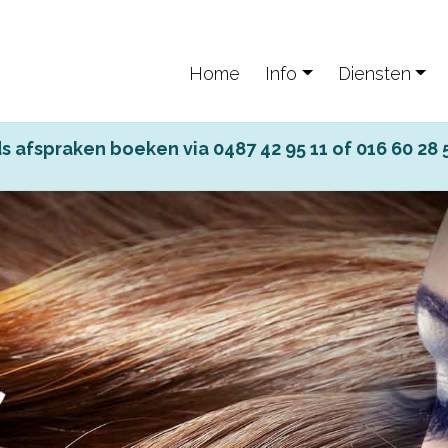
Home
Info
Diensten
s afspraken boeken via 0487 42 95 11 of 016 60 28 5