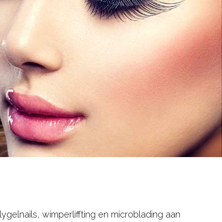
ygelnails, wimperliffting en microblading aan