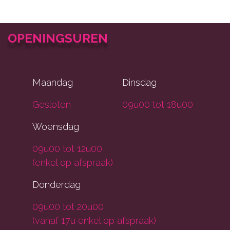
OPENINGSUREN
Maandag
Dinsdag
Gesloten
09u00 tot 18u00
Woensdag
09u00 tot 12u00
(enkel op afspraak)
Donderdag
09u00 tot 20u00
(vanaf 17u enkel op afspraak)