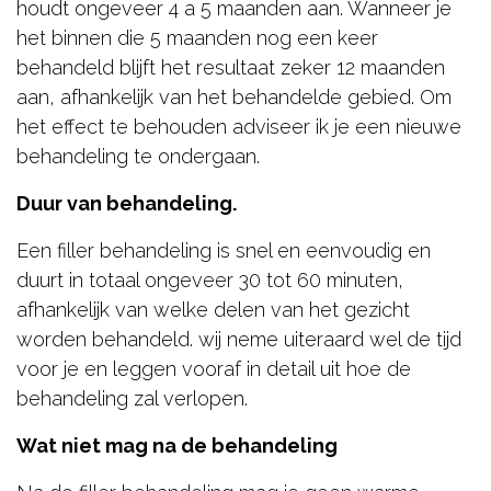
houdt ongeveer 4 a 5 maanden aan. Wanneer je
het binnen die 5 maanden nog een keer
behandeld blijft het resultaat zeker 12 maanden
aan, afhankelijk van het behandelde gebied. Om
het effect te behouden adviseer ik je een nieuwe
behandeling te ondergaan.
Duur van behandeling.
Een filler behandeling is snel en eenvoudig en
duurt in totaal ongeveer 30 tot 60 minuten,
afhankelijk van welke delen van het gezicht
worden behandeld. wij neme uiteraard wel de tijd
voor je en leggen vooraf in detail uit hoe de
behandeling zal verlopen.
Wat niet mag na de behandeling