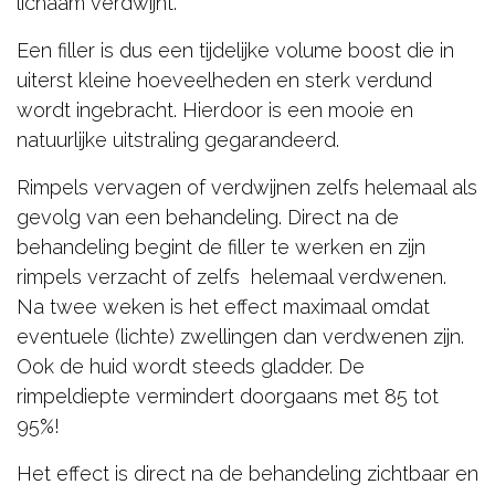
lichaam verdwijnt.
Een filler is dus een tijdelijke volume boost die in
uiterst kleine hoeveelheden en sterk verdund
wordt ingebracht. Hierdoor is een mooie en
natuurlijke uitstraling gegarandeerd.
Rimpels vervagen of verdwijnen zelfs helemaal als
gevolg van een behandeling. Direct na de
behandeling begint de filler te werken en zijn
rimpels verzacht of zelfs helemaal verdwenen.
Na twee weken is het effect maximaal omdat
eventuele (lichte) zwellingen dan verdwenen zijn.
Ook de huid wordt steeds gladder. De
rimpeldiepte vermindert doorgaans met 85 tot
95%!
Het effect is direct na de behandeling zichtbaar en