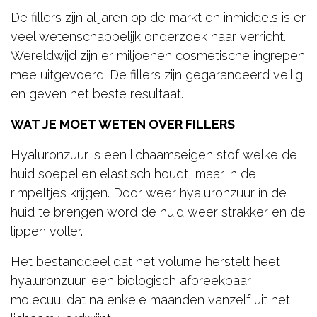
De fillers zijn al jaren op de markt en inmiddels is er
veel wetenschappelijk onderzoek naar verricht.
Wereldwijd zijn er miljoenen cosmetische ingrepen
mee uitgevoerd. De fillers zijn gegarandeerd veilig
en geven het beste resultaat.
WAT JE MOET WETEN OVER FILLERS
Hyaluronzuur is een lichaamseigen stof welke de
huid soepel en elastisch houdt, maar in de
rimpeltjes krijgen. Door weer hyaluronzuur in de
huid te brengen word de huid weer strakker en de
lippen voller.
Het bestanddeel dat het volume herstelt heet
hyaluronzuur, een biologisch afbreekbaar
molecuul dat na enkele maanden vanzelf uit het