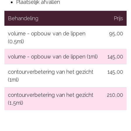
Plaatselijk afvallen
Behandeling
Prijs
volume - opbouw van de lippen
95,00
(0,5ml)
volume - opbouw van de lippen (1ml)
145,00
contourverbetering van het gezicht
145,00
(1ml)
contourverbetering van het gezicht
210,00
(1,5ml)