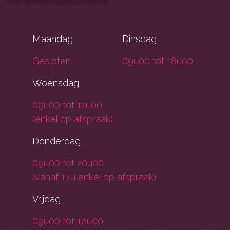
Maandag
Dinsdag
Gesloten
09u00 tot 18u00
Woensdag
09u00 tot 12u00
(enkel op afspraak)
Donderdag
09u00 tot 20u00
(vanaf 17u enkel op afspraak)
Vrijdag
09u00 tot 18u00