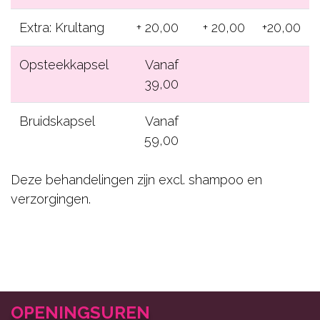
Extra: Krultang
+ 20,00
+ 20,00
+20,00
Opsteekkapsel
Vanaf
39,00
Bruidskapsel
Vanaf
59,00
Deze behandelingen zijn excl. shampoo en
verzorgingen.
OPENINGSUREN