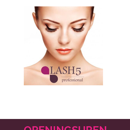
OPENINGSUREN